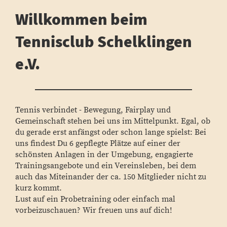
Willkommen beim
Tennisclub Schelklingen
e.V.
Tennis verbindet - Bewegung, Fairplay und
Gemeinschaft stehen bei uns im Mittelpunkt. Egal, ob
du gerade erst anfängst oder schon lange spielst: Bei
uns findest Du 6 gepflegte Plätze auf einer der
schönsten Anlagen in der Umgebung, engagierte
Trainingsangebote und ein Vereinsleben, bei dem
auch das Miteinander der ca. 150 Mitglieder nicht zu
kurz kommt.
Lust auf ein Probetraining oder einfach mal
vorbeizuschauen? Wir freuen uns auf dich!