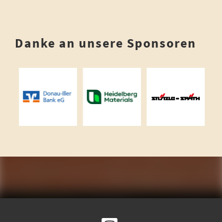
Danke an unsere Sponsoren