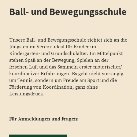
Ball- und Bewegungsschule
Unsere Ball- und Bewegungsschule richtet sich an die
Jüngsten im Verein: ideal für Kinder im
Kindergarten- und Grundschulalter. Im Mittelpunkt
stehen Spaß an der Bewegung, Spielen an der
frischen Luft und das Sammeln erster motorischer/
koordinativer Erfahrungen. Es geht nicht vorrangig
um Tennis, sondern um Freude am Sport und die
Förderung von Koordination, ganz ohne
Leistungsdruck.
Für Anmeldungen und Fragen: