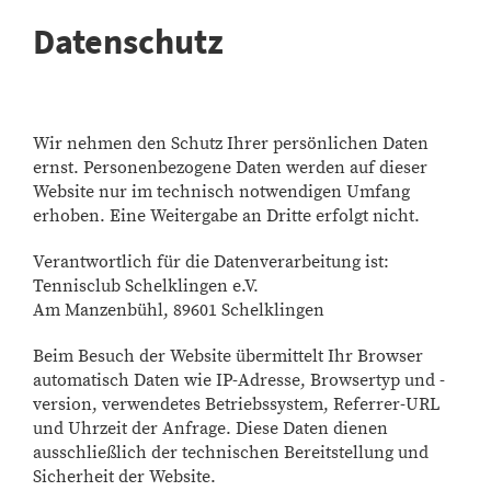
Datenschutz
Wir nehmen den Schutz Ihrer persönlichen Daten
ernst. Personenbezogene Daten werden auf dieser
Website nur im technisch notwendigen Umfang
erhoben. Eine Weitergabe an Dritte erfolgt nicht.
Verantwortlich für die Datenverarbeitung ist:
Tennisclub Schelklingen e.V.
Am Manzenbühl, 89601 Schelklingen
Beim Besuch der Website übermittelt Ihr Browser
automatisch Daten wie IP-Adresse, Browsertyp und -
version, verwendetes Betriebssystem, Referrer-URL
und Uhrzeit der Anfrage. Diese Daten dienen
ausschließlich der technischen Bereitstellung und
Sicherheit der Website.