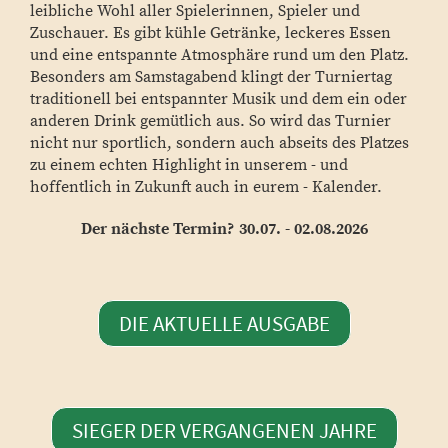
leibliche Wohl aller Spielerinnen, Spieler und
Zuschauer. Es gibt kühle Getränke, leckeres Essen
und eine entspannte Atmosphäre rund um den Platz.
Besonders am Samstagabend klingt der Turniertag
traditionell bei entspannter Musik und dem ein oder
anderen Drink gemütlich aus. So wird das Turnier
nicht nur sportlich, sondern auch abseits des Platzes
zu einem echten Highlight in unserem - und
hoffentlich in Zukunft auch in eurem - Kalender.
Der nächste Termin? 30.07. - 02.08.2026
DIE AKTUELLE AUSGABE
SIEGER DER VERGANGENEN JAHRE