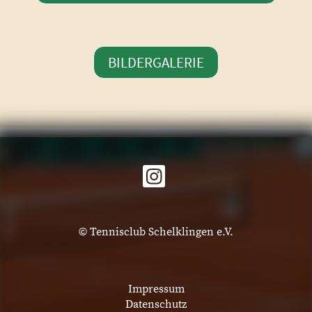
BILDERGALERIE
© Tennisclub Schelklingen e.V.
Impressum
Datenschutz