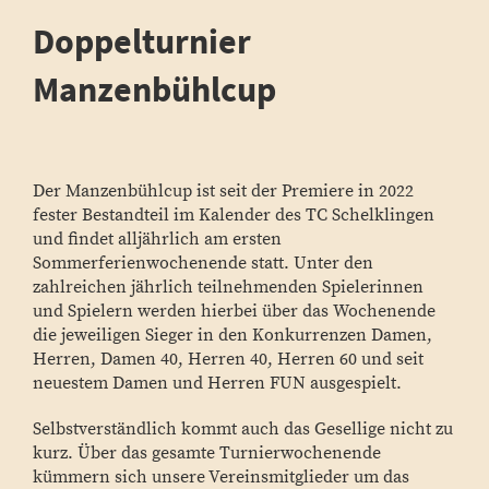
Doppelturnier
Manzenbühlcup
Der Manzenbühlcup ist seit der Premiere in 2022
fester Bestandteil im Kalender des TC Schelklingen
und findet alljährlich am ersten
Sommerferienwochenende statt. Unter den
zahlreichen jährlich teilnehmenden Spielerinnen
und Spielern werden hierbei über das Wochenende
die jeweiligen Sieger in den Konkurrenzen Damen,
Herren, Damen 40, Herren 40, Herren 60 und seit
neuestem Damen und Herren FUN ausgespielt.
Selbstverständlich kommt auch das Gesellige nicht zu
kurz. Über das gesamte Turnierwochenende
kümmern sich unsere Vereinsmitglieder um das