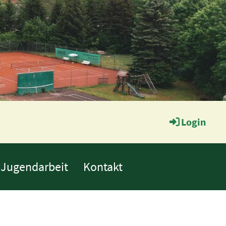
Login
Jugendarbeit
Kontakt