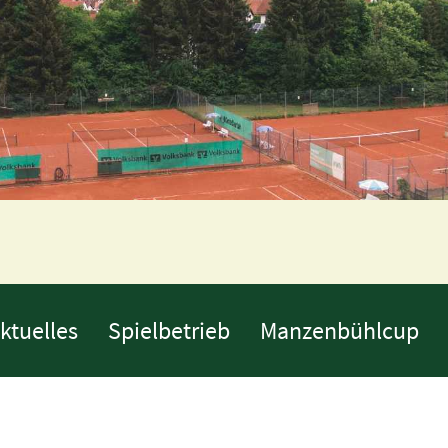
ktuelles
Spielbetrieb
Manzenbühlcup