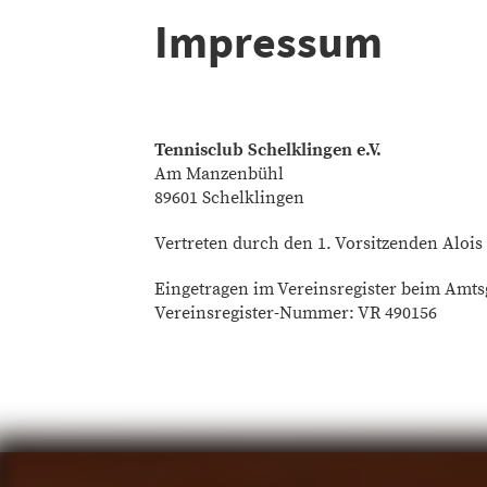
Impressum
Tennisclub Schelklingen e.V.
Am Manzenbühl
89601 Schelklingen
Vertreten durch den 1. Vorsitzenden Alois
Eingetragen im Vereinsregister beim Amts
Vereinsregister-Nummer: VR 490156