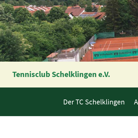
Tennisclub Schelklingen e.V.
Der TC Schelklingen
A