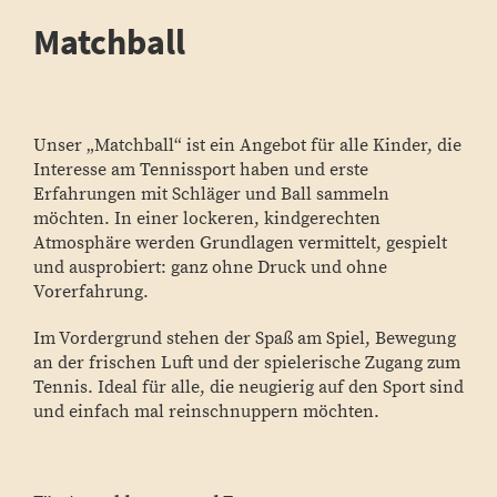
Matchball
Unser „Matchball“ ist ein Angebot für alle Kinder, die
Interesse am Tennissport haben und erste
Erfahrungen mit Schläger und Ball sammeln
möchten. In einer lockeren, kindgerechten
Atmosphäre werden Grundlagen vermittelt, gespielt
und ausprobiert: ganz ohne Druck und ohne
Vorerfahrung.
Im Vordergrund stehen der Spaß am Spiel, Bewegung
an der frischen Luft und der spielerische Zugang zum
Tennis. Ideal für alle, die neugierig auf den Sport sind
und einfach mal reinschnuppern möchten.