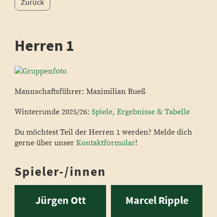
Zurück
Herren 1
Mannschaftsführer: Maximilian Rueß
Winterrunde 2025/26:
Spiele, Ergebnisse & Tabelle
Du möchtest Teil der Herren 1 werden? Melde dich
gerne über unser
Kontaktformular
!
Spieler-/innen
Jürgen Ott
Marcel Ripple