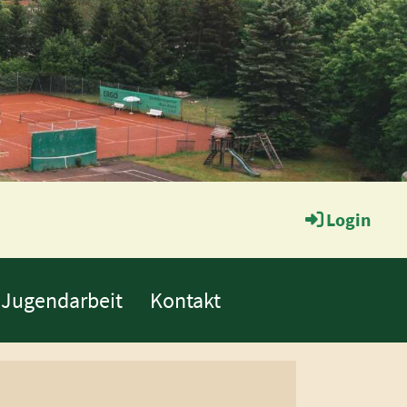
Login
Jugendarbeit
Kontakt