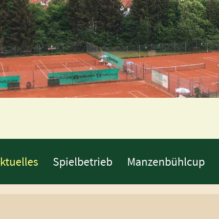
ktuelles
Spielbetrieb
Manzenbühlcup