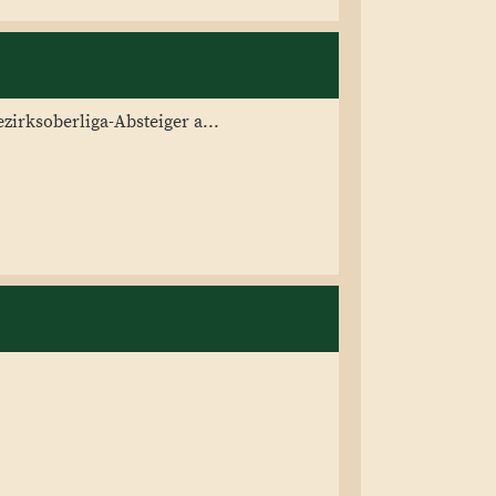
irksoberliga-Absteiger a...